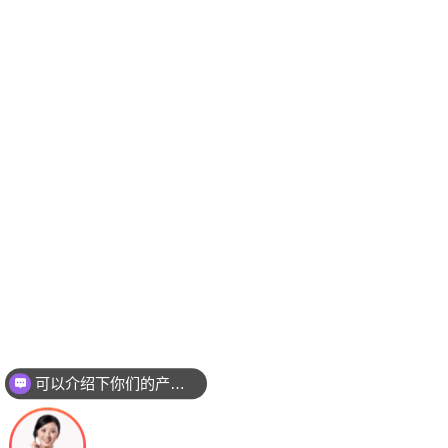
可以介绍下你们的产品么？