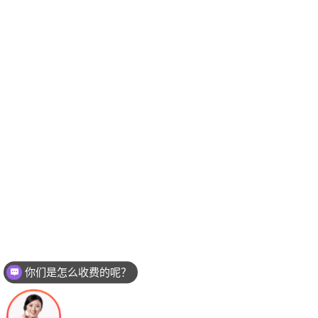
你们是怎么收费的呢？