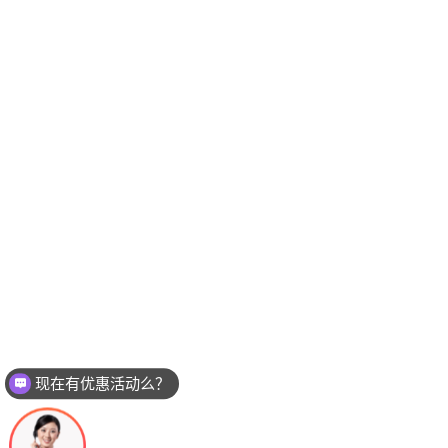
现在有优惠活动么？