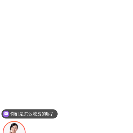
你们是怎么收费的呢？