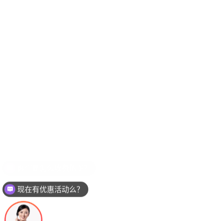
你们是怎么收费的呢？
现在有优惠活动么？