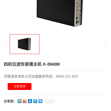
四机位迷你录播主机 K-8940M
详情请咨询本公司全国服务热线：4000-221-822
立即咨询
分享到：