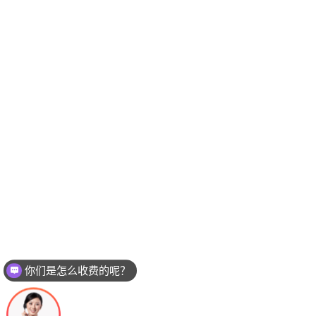
你们是怎么收费的呢？