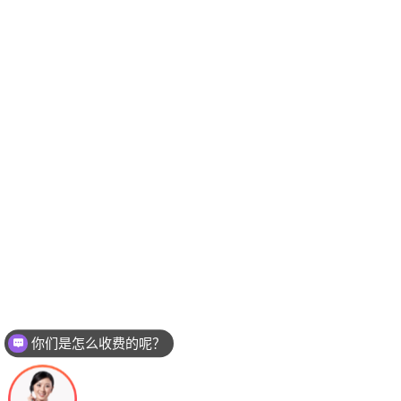
你们是怎么收费的呢？