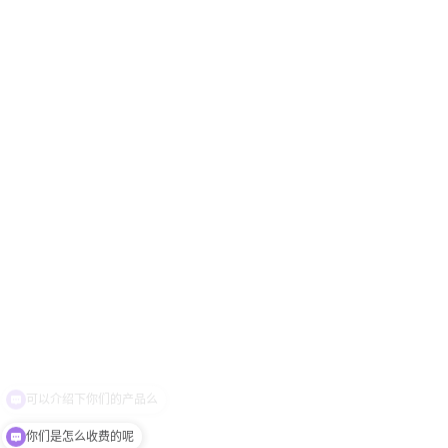
可以介绍下你们的产品么
你们是怎么收费的呢